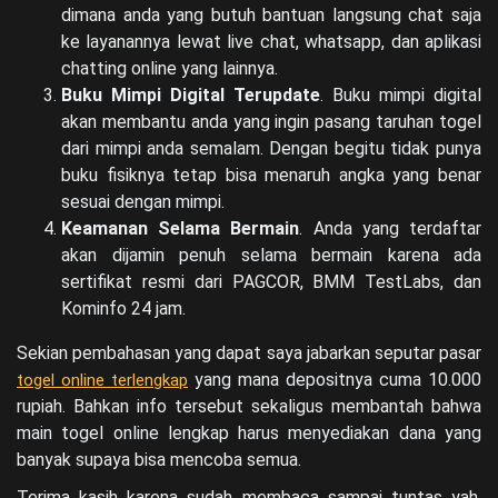
dimana anda yang butuh bantuan langsung chat saja
ke layanannya lewat live chat, whatsapp, dan aplikasi
chatting online yang lainnya.
Buku Mimpi Digital Terupdate
. Buku mimpi digital
akan membantu anda yang ingin pasang taruhan togel
dari mimpi anda semalam. Dengan begitu tidak punya
buku fisiknya tetap bisa menaruh angka yang benar
sesuai dengan mimpi.
Keamanan Selama Bermain
. Anda yang terdaftar
akan dijamin penuh selama bermain karena ada
sertifikat resmi dari PAGCOR, BMM TestLabs, dan
Kominfo 24 jam.
Sekian pembahasan yang dapat saya jabarkan seputar pasar
yang mana depositnya cuma 10.000
togel online terlengkap
rupiah. Bahkan info tersebut sekaligus membantah bahwa
main togel online lengkap harus menyediakan dana yang
banyak supaya bisa mencoba semua.
Terima kasih karena sudah membaca sampai tuntas yah.