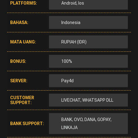
PLATFORMS:
Android, Ios
BAHASA:
Indonesia
MATA UANG:
RUPIAH (IDR)
BONUS:
100%
SERVER:
Pay4d
CUSTOMER
LIVECHAT, WHATSAPP DLL
SUPPORT:
BANK, OVO, DANA, GOPAY,
BANK SUPPORT:
LINKAJA