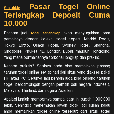
Pasar Togel Online
Suzuki4d
Terlengkap Deposit Cuma
10.000
Pasaran judi
akan menyuguhkan para
togel terlengkap
pemainnya dengan koleksi togel seperti Madrid Pools,
Tokyo Lotto, Osaka Pools, Sydney Togel, Shanghai,
Singapore, Phuket 4D, London, Dubai, maupun Hongkong.
Yang mana permainannya terkenal lengkap dan praktis.
Kenapa praktis? Soalnya anda bisa memainkan pasang
taruhan togel online setiap hari dari situs yang diakses pakai
HP atau PC. Serunya lagi pemain juga bisa pasang taruhan
togel berdampingan dengan pemain dari negara Indonesia,
Malaysia, Thailand, dan negara Asia lain.
Apalagi jumlah membernya sampai saat ini sudah 1.000.000
lebih. Sehingga menemukan lawan tidak lagi susah kalau
anda memainkan togel online tersebut dari situs togel